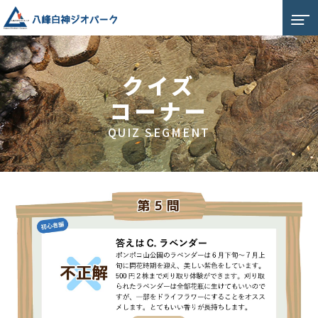
クイズ
コーナー
QUIZ SEGMENT