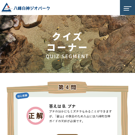
クイズ
コーナー
QUIZ SEGMENT