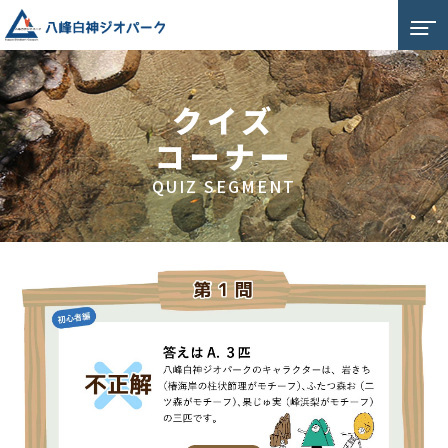
クイズ
コーナー
QUIZ SEGMENT