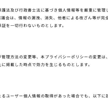
保護法及び行政書士法に基づき個人情報等を厳重に管理
協議会は、情報の漏洩、消失、他者による改ざん等が完
保証を一切行わないものとします。
び管理方法の変更等、本プライバシーポリシーの変更は
上に掲載した時点で効力を生じるものとします。
よるユーザー個人情報の取得があった場合でも、以下に