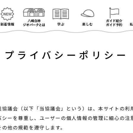
プライバシーポリシー
進協議会（以下「当協議会」という）は、本サイトの利
バシーを尊重し、ユーザーの個人情報の管理に細心の注
その他の規範を遵守します。