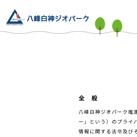
全 般
八峰白神ジオパーク推
ー」という）のプライ
情報に関する法令及び