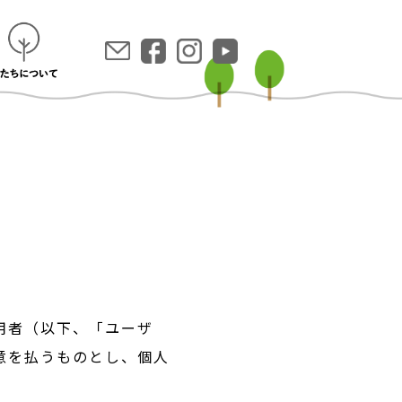
用者（以下、「ユーザ
意を払うものとし、個人