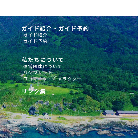
ガイド紹介・ガイド予約
ガイド紹介
ガイド予約
私たちについて
運営団体について
パンフレット
ロゴマーク・キャラクター
リンク集