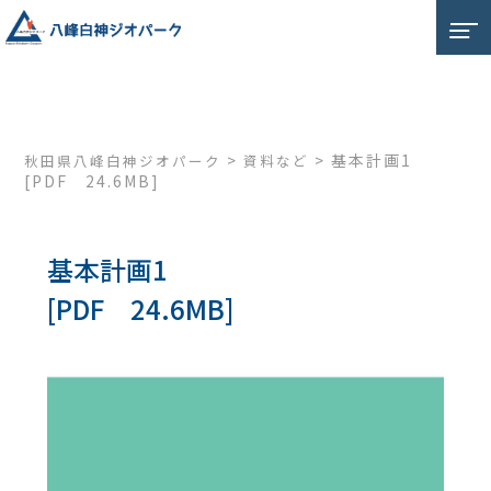
>
>
基本計画1
秋田県八峰白神ジオパーク
資料など
[PDF 24.6MB]
基本計画1
[PDF 24.6MB]