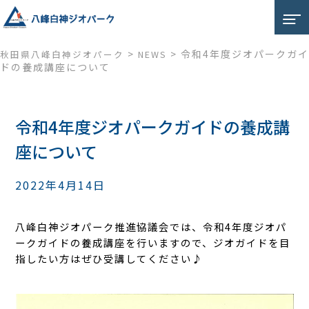
>
>
令和4年度ジオパークガイ
秋田県八峰白神ジオパーク
NEWS
ドの養成講座について
令和4年度ジオパークガイドの養成講
座について
2022年4月14日
八峰白神ジオパーク推進協議会では、令和4年度ジオパ
ークガイドの養成講座を行いますので、ジオガイドを目
指したい方はぜひ受講してください♪