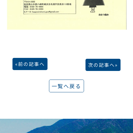
前の記事へ
次の記事へ
一覧へ戻る