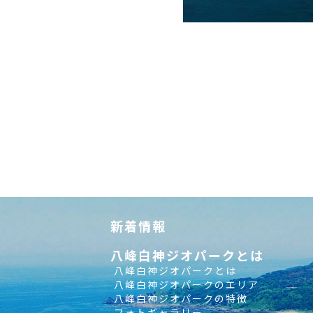
新着情報
八峰白神ジオパークとは
八峰白神ジオパークとは
八峰白神ジオパークのエリア
八峰白神ジオパークの特徴
フォトギャラリー