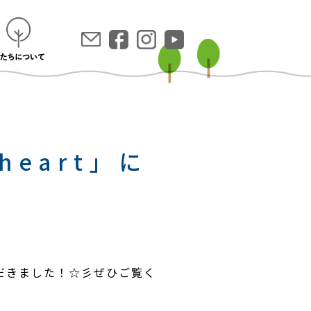
heart」に
いただきました！☆彡ぜひご覧く