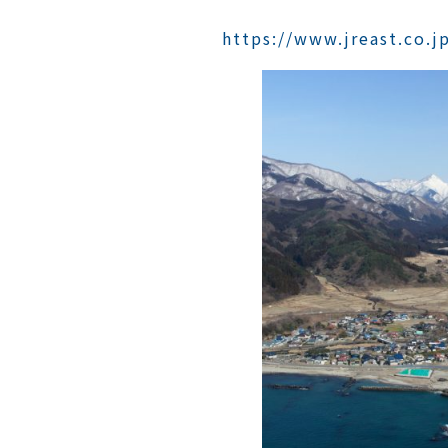
https://www.jreast.co.