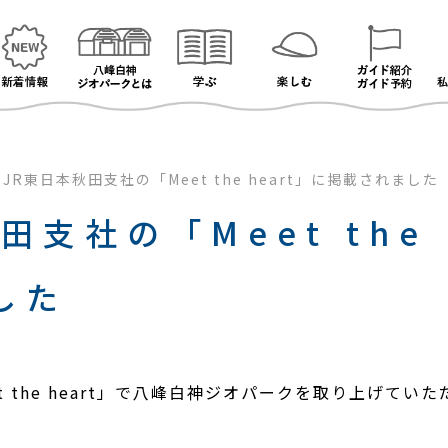
>
JR東日本秋田支社の「Meet the heart」に掲載されました
田支社の「Meet the 
した
t the heart」で八峰白神ジオパークを取り上げて