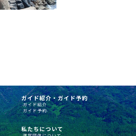
ガイド紹介・ガイド予約
ガイド紹介
ガイド予約
私たちについて
運営団体について