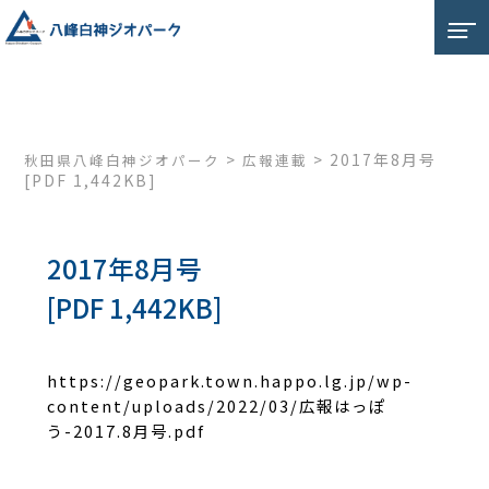
>
>
2017年8月号
秋田県八峰白神ジオパーク
広報連載
[PDF 1,442KB]
2017年8月号
[PDF 1,442KB]
https://geopark.town.happo.lg.jp/wp-
content/uploads/2022/03/広報はっぽ
う-2017.8月号.pdf