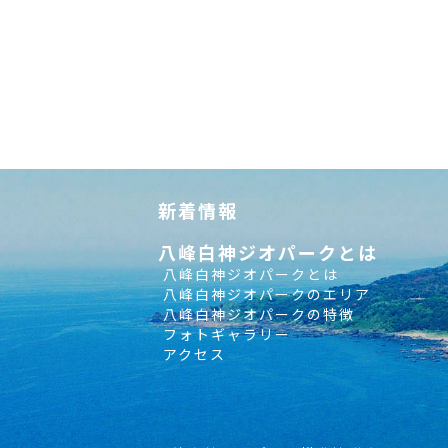
新着情報
八峰白神ジオパークとは
八峰白神ジオパークとは
八峰白神ジオパークのエリア
八峰白神ジオパークの特徴
フォトギャラリー
アクセス