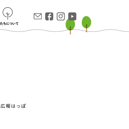
/03/広報はっぽ