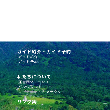
ガイド紹介・ガイド予約
ガイド紹介
ガイド予約
私たちについて
運営団体について
パンフレット
ロゴマーク・キャラクター
リンク集