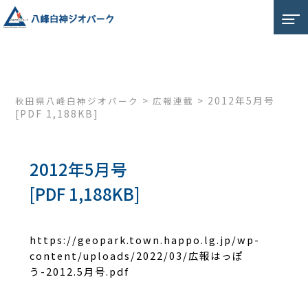
>
>
2012年5月号
秋田県八峰白神ジオパーク
広報連載
[PDF 1,188KB]
2012年5月号
[PDF 1,188KB]
https://geopark.town.happo.lg.jp/wp-
content/uploads/2022/03/広報はっぽ
う-2012.5月号.pdf