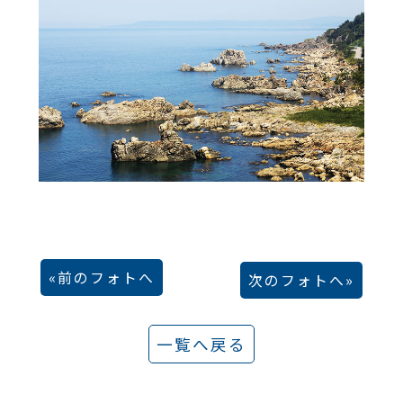
前のフォトへ
次のフォトへ
一覧へ戻る