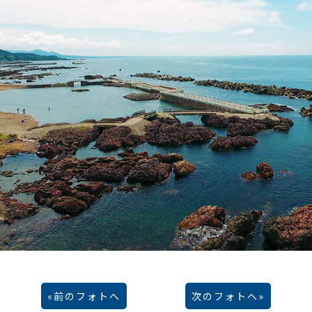
前のフォトへ
次のフォトへ