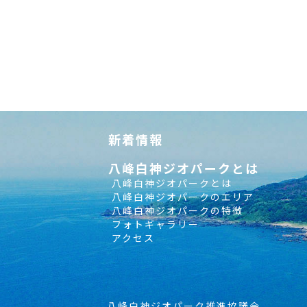
新着情報
八峰白神ジオパークとは
八峰白神ジオパークとは
八峰白神ジオパークのエリア
八峰白神ジオパークの特徴
フォトギャラリー
アクセス
八峰白神ジオパーク推進協議会