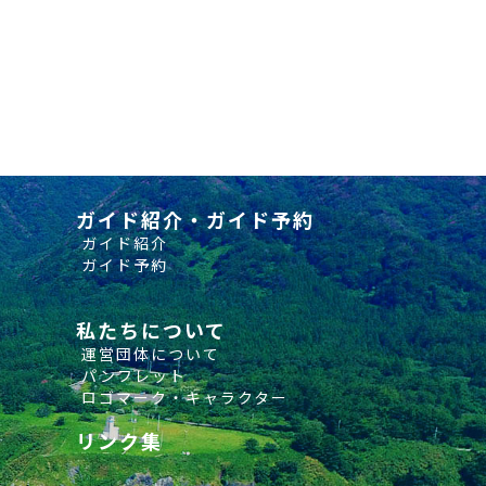
ガイド紹介・ガイド予約
ガイド紹介
ガイド予約
私たちについて
運営団体について
パンフレット
ロゴマーク・キャラクター
リンク集