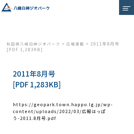
>
>
2011年8月号
秋田県八峰白神ジオパーク
広報連載
[PDF 1,283KB]
2011年8月号
[PDF 1,283KB]
https://geopark.town.happo.lg.jp/wp-
content/uploads/2022/03/広報はっぽ
う-2011.8月号.pdf