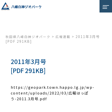
>
>
2011年3月号
秋田県八峰白神ジオパーク
広報連載
[PDF 291KB]
2011年3月号
[PDF 291KB]
https://geopark.town.happo.lg.jp/wp-
content/uploads/2022/03/広報はっぽ
う-2011.3月号.pdf